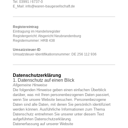
Tel. 03991 / 6737-0
E_Mail: info@waren-baugesellschaft.de
Registereintrag
Eintragung im Handelsregister
Registergericht: Atsgericht Neubrandenburg
Registernummer: HRB 438
Umsatzsteuer-ID
Umsatzsteuer-Identifikationsnummer: DE 256 112 936
Datenschutzerklärung
1. Datenschutz auf einen Blick
Allgemeine Hinweise
Die folgenden Hinweise geben einen einfachen Überblick
darüber, was mit Ihren personenbezogenen Daten passiert,
wenn Sie unsere Website besuchen. Personenbezogene
Daten sind alle Daten, mit denen Sie persönlich identifiziert
werden können. Ausführliche Informationen zum Thema
Datenschutz entnehmen Sie unserer unter diesem Text
aufgeführten Datenschutzerklärung.
Datenerfassung auf unserer Website